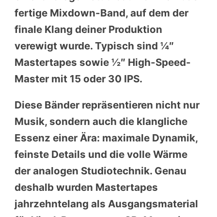
fertige Mixdown-Band, auf dem der
finale Klang deiner Produktion
verewigt wurde. Typisch sind ¼″
Mastertapes sowie ½″ High-Speed-
Master mit 15 oder 30 IPS.
Diese Bänder repräsentieren nicht nur
Musik, sondern auch die klangliche
Essenz einer Ära: maximale Dynamik,
feinste Details und die volle Wärme
der analogen Studiotechnik. Genau
deshalb wurden Mastertapes
jahrzehntelang als Ausgangsmaterial