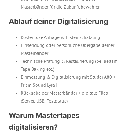
Masterbänder für die Zukunft bewahren
Ablauf deiner Digitalisierung
Kostenlose Anfrage & Ersteinschätzung
Einsendung oder persönliche Übergabe deiner
Masterbänder
Technische Prüfung & Restaurierung (bei Bedarf
Tape Baking etc.)
Einmessung & Digitalisierung mit Studer A80 +
Prism Sound Lyra II
Rückgabe der Masterbänder + digitale Files
(Server, USB, Festplatte)
Warum Mastertapes
digitalisieren?