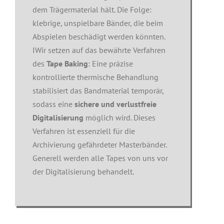
dem Trägermaterial hält. Die Folge:
klebrige, unspielbare Bänder, die beim
Abspielen beschädigt werden könnten.
IWir setzen auf das bewährte Verfahren
des
Tape Baking
: Eine präzise
kontrollierte thermische Behandlung
stabilisiert das Bandmaterial temporär,
sodass eine
sichere und verlustfreie
Digitalisierung
möglich wird. Dieses
Verfahren ist essenziell für die
Archivierung gefährdeter Masterbänder.
Generell werden alle Tapes von uns vor
der Digitalisierung behandelt.