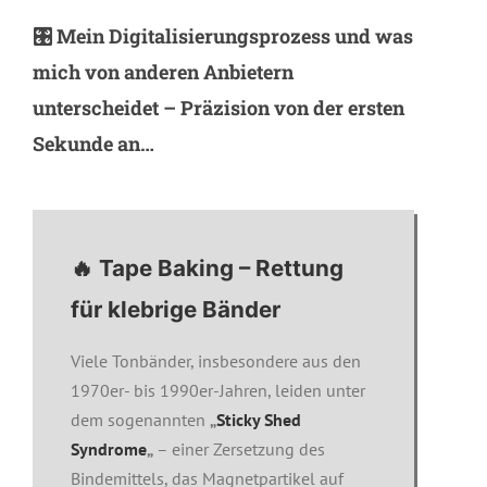
🎛️ Mein Digitalisierungsprozess und was
mich von anderen Anbietern
unterscheidet – Präzision von der ersten
Sekunde an…
🔥 Tape Baking – Rettung
für klebrige Bänder
Viele Tonbänder, insbesondere aus den
1970er- bis 1990er-Jahren, leiden unter
dem sogenannten
„
Sticky Shed
Syndrome
„
– einer Zersetzung des
Bindemittels, das Magnetpartikel auf