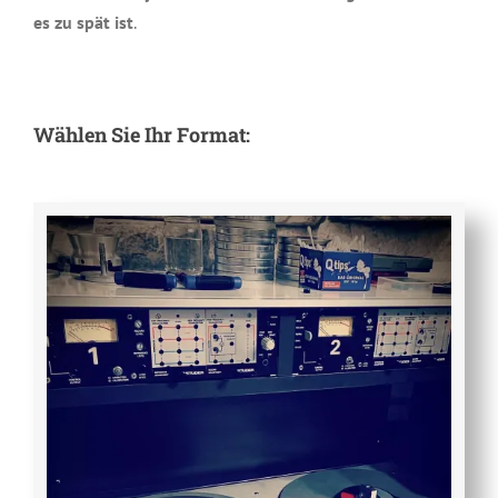
es zu spät ist
.
Wählen Sie Ihr Format: