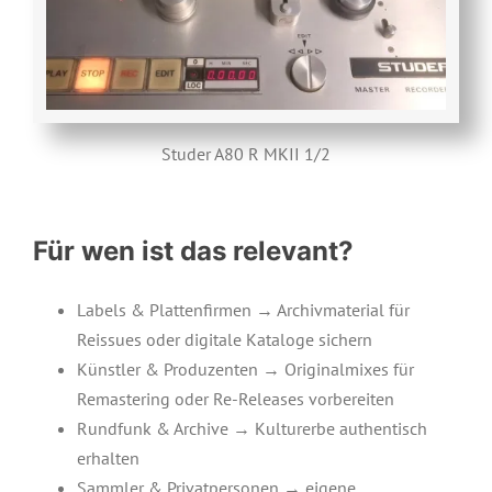
Studer A80 R MKII 1/2
Für wen ist das relevant?
Labels & Plattenfirmen → Archivmaterial für
Reissues oder digitale Kataloge sichern
Künstler & Produzenten → Originalmixes für
Remastering oder Re-Releases vorbereiten
Rundfunk & Archive → Kulturerbe authentisch
erhalten
Sammler & Privatpersonen → eigene