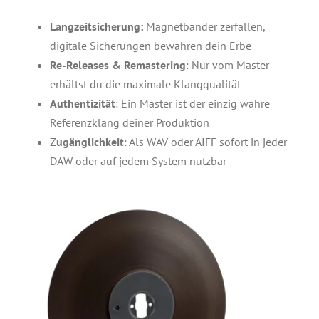
Langzeitsicherung:
Magnetbänder zerfallen,
digitale Sicherungen bewahren dein Erbe
Re-Releases & Remastering
: Nur vom Master
erhältst du die maximale Klangqualität
Authentizität
: Ein Master ist der einzig wahre
Referenzklang deiner Produktion
Z
ugänglichkeit
: Als WAV oder AIFF sofort in jeder
DAW oder auf jedem System nutzbar