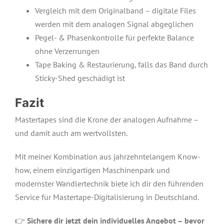
Vergleich mit dem Originalband – digitale Files
werden mit dem analogen Signal abgeglichen
Pegel- & Phasenkontrolle für perfekte Balance
ohne Verzerrungen
Tape Baking & Restaurierung, falls das Band durch
Sticky-Shed geschädigt ist
Fazit
Mastertapes sind die Krone der analogen Aufnahme –
und damit auch am wertvollsten.
Mit meiner Kombination aus jahrzehntelangem Know-
how, einem einzigartigen Maschinenpark und
modernster Wandlertechnik biete ich dir den führenden
Service für Mastertape-Digitalisierung in Deutschland.
👉
Sichere dir jetzt dein individuelles Angebot – bevor