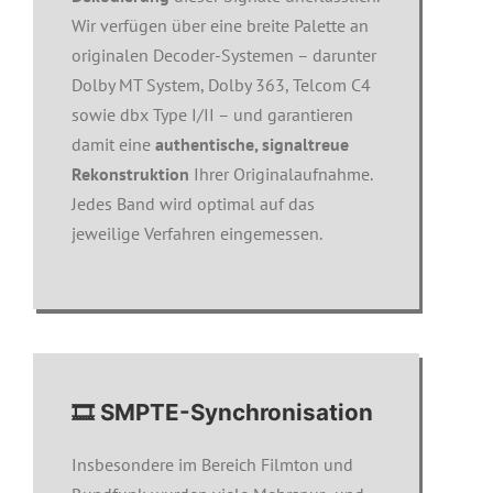
Wir verfügen über eine breite Palette an
originalen Decoder-Systemen – darunter
Dolby MT System, Dolby 363, Telcom C4
sowie dbx Type I/II – und garantieren
damit eine
authentische, signaltreue
Rekonstruktion
Ihrer Originalaufnahme.
Jedes Band wird optimal auf das
jeweilige Verfahren eingemessen.
🎞️ SMPTE-Synchronisation
Insbesondere im Bereich Filmton und