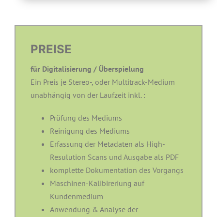
PREISE
für Digitalisierung / Überspielung
Ein Preis je Stereo-, oder Multitrack-Medium
unabhängig von der Laufzeit inkl. :
Prüfung des Mediums
Reinigung des Mediums
Erfassung der Metadaten als High-
Resulution Scans und Ausgabe als PDF
komplette Dokumentation des Vorgangs
Maschinen-Kalibireriung auf
Kundenmedium
Anwendung & Analyse der