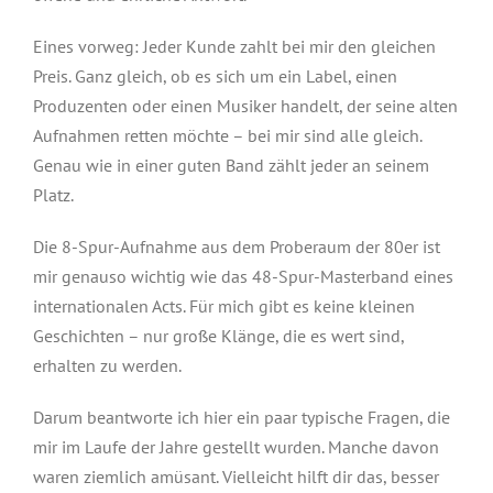
Eines vorweg: Jeder Kunde zahlt bei mir den gleichen
Preis. Ganz gleich, ob es sich um ein Label, einen
Produzenten oder einen Musiker handelt, der seine alten
Aufnahmen retten möchte – bei mir sind alle gleich.
Genau wie in einer guten Band zählt jeder an seinem
Platz.
Die 8-Spur-Aufnahme aus dem Proberaum der 80er ist
mir genauso wichtig wie das 48-Spur-Masterband eines
internationalen Acts. Für mich gibt es keine kleinen
Geschichten – nur große Klänge, die es wert sind,
erhalten zu werden.
Darum beantworte ich hier ein paar typische Fragen, die
mir im Laufe der Jahre gestellt wurden. Manche davon
waren ziemlich amüsant. Vielleicht hilft dir das, besser