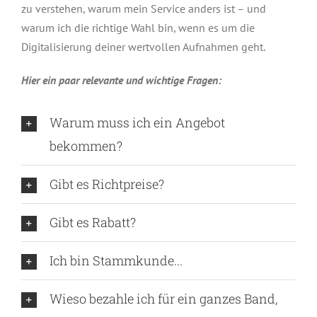
zu verstehen, warum mein Service anders ist – und
warum ich die richtige Wahl bin, wenn es um die
Digitalisierung deiner wertvollen Aufnahmen geht.
Hier ein paar relevante und wichtige Fragen:
Warum muss ich ein Angebot
bekommen?
Gibt es Richtpreise?
Gibt es Rabatt?
Ich bin Stammkunde...
Wieso bezahle ich für ein ganzes Band,