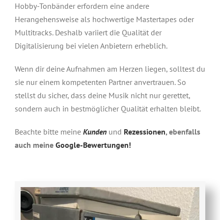
Hobby-Tonbänder erfordern eine andere
Herangehensweise als hochwertige Mastertapes oder
Multitracks. Deshalb variiert die Qualität der
Digitalisierung bei vielen Anbietern erheblich.
Wenn dir deine Aufnahmen am Herzen liegen, solltest du
sie nur einem kompetenten Partner anvertrauen. So
stellst du sicher, dass deine Musik nicht nur gerettet,
sondern auch in bestmöglicher Qualität erhalten bleibt.
Beachte bitte meine
Kunden
und
Rezessionen
, ebenfalls
auch meine
Google-Bewertungen!