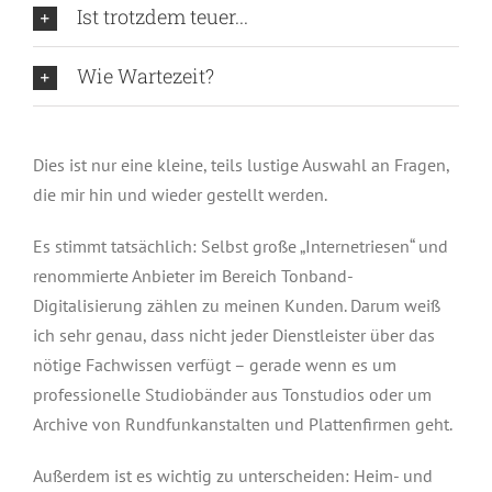
Ist trotzdem teuer...
Wie Wartezeit?
Dies ist nur eine kleine, teils lustige Auswahl an Fragen,
die mir hin und wieder gestellt werden.
Es stimmt tatsächlich: Selbst große „Internetriesen“ und
renommierte Anbieter im Bereich Tonband-
Digitalisierung zählen zu meinen Kunden. Darum weiß
ich sehr genau, dass nicht jeder Dienstleister über das
nötige Fachwissen verfügt – gerade wenn es um
professionelle Studiobänder aus Tonstudios oder um
Archive von Rundfunkanstalten und Plattenfirmen geht.
Außerdem ist es wichtig zu unterscheiden: Heim- und