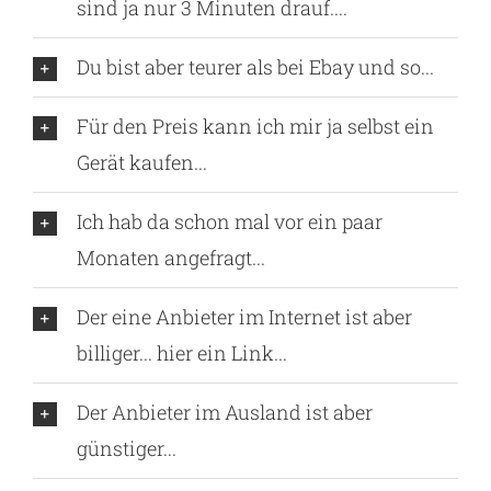
sind ja nur 3 Minuten drauf....
Du bist aber teurer als bei Ebay und so...
Für den Preis kann ich mir ja selbst ein
Gerät kaufen...
Ich hab da schon mal vor ein paar
Monaten angefragt...
Der eine Anbieter im Internet ist aber
billiger... hier ein Link...
Der Anbieter im Ausland ist aber
günstiger...