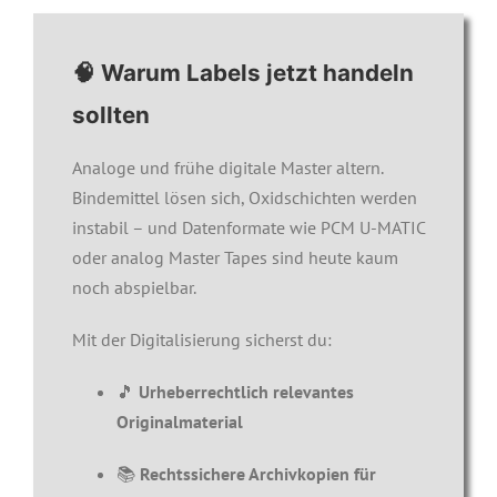
🧠 Warum Labels jetzt handeln
sollten
Analoge und frühe digitale Master altern.
Bindemittel lösen sich, Oxidschichten werden
instabil – und Datenformate wie PCM U-MATIC
oder analog Master Tapes sind heute kaum
noch abspielbar.
Mit der Digitalisierung sicherst du:
🎵
Urheberrechtlich relevantes
Originalmaterial
📚
Rechtssichere Archivkopien für