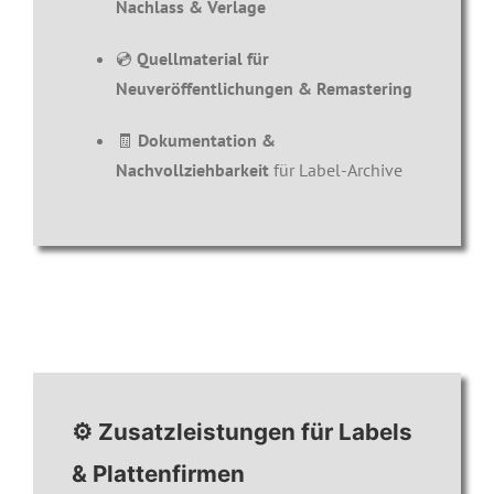
Nachlass & Verlage
💿
Quellmaterial für
Neuveröffentlichungen & Remastering
🧾
Dokumentation &
Nachvollziehbarkeit
für Label-Archive
⚙️ Zusatzleistungen für Labels
& Plattenfirmen