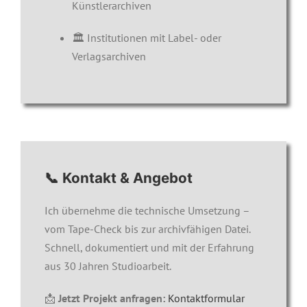
Künstlerarchiven
🏛️ Institutionen mit Label- oder
Verlagsarchiven
📞 Kontakt & Angebot
Ich übernehme die technische Umsetzung –
vom Tape-Check bis zur archivfähigen Datei.
Schnell, dokumentiert und mit der Erfahrung
aus 30 Jahren Studioarbeit.
📩
Jetzt Projekt anfragen:
Kontaktformular