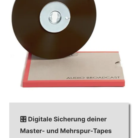
🎛️ Digitale Sicherung deiner
Master- und Mehrspur-Tapes