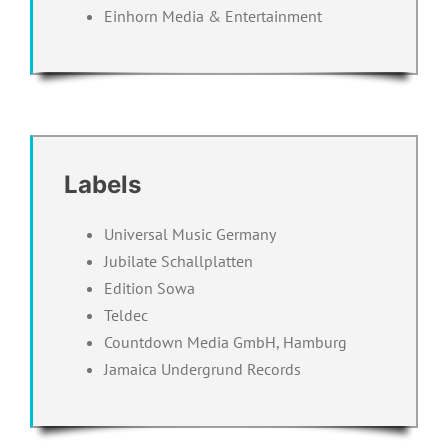
Einhorn Media & Entertainment
Labels
Universal Music Germany
Jubilate Schallplatten
Edition Sowa
Teldec
Countdown Media GmbH, Hamburg
Jamaica Undergrund Records