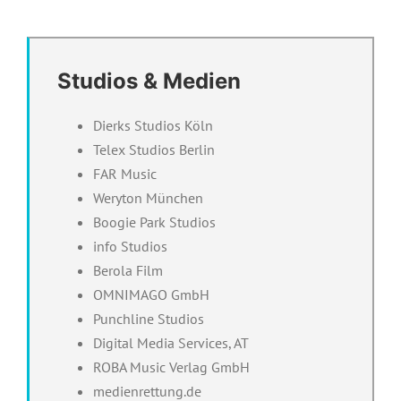
Studios & Medien
Dierks Studios Köln
Telex Studios Berlin
FAR Music
Weryton München
Boogie Park Studios
info Studios
Berola Film
OMNIMAGO GmbH
Punchline Studios
Digital Media Services, AT
ROBA Music Verlag GmbH
medienrettung.de