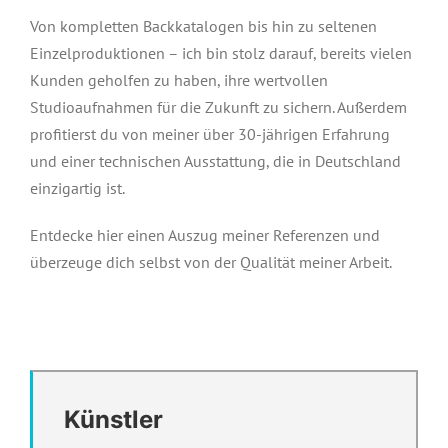
Von kompletten Backkatalogen bis hin zu seltenen
Einzelproduktionen – ich bin stolz darauf, bereits vielen
Kunden geholfen zu haben, ihre wertvollen
Studioaufnahmen für die Zukunft zu sichern. Außerdem
profitierst du von meiner über 30-jährigen Erfahrung
und einer technischen Ausstattung, die in Deutschland
einzigartig ist.
Entdecke hier einen Auszug meiner Referenzen und
überzeuge dich selbst von der Qualität meiner Arbeit.
Künstler