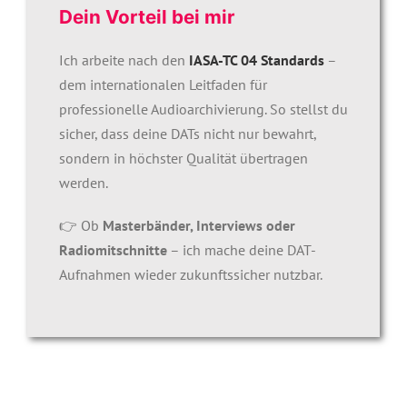
Dein Vorteil bei mir
Ich arbeite nach den
IASA-TC 04 Standards
–
dem internationalen Leitfaden für
professionelle Audioarchivierung.
So stellst du
sicher
, dass deine DATs nicht nur bewahrt,
sondern in höchster Qualität übertragen
werden.
👉 Ob
Masterbänder, Interviews oder
Radiomitschnitte
– ich mache deine DAT-
Aufnahmen wieder zukunftssicher nutzbar.