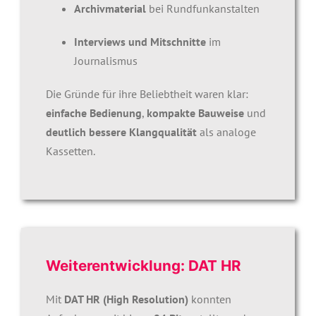
Archivmaterial
bei Rundfunkanstalten
Interviews und Mitschnitte
im
Journalismus
Die Gründe für ihre Beliebtheit waren klar:
einfache Bedienung
,
kompakte Bauweise
und
deutlich bessere Klangqualität
als analoge
Kassetten.
Weiterentwicklung: DAT HR
Mit
DAT HR (High Resolution)
konnten