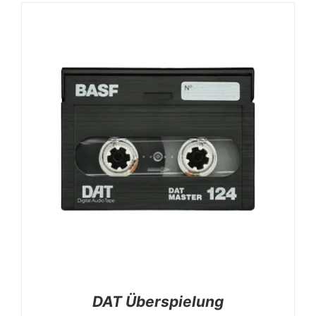
DAT Überspielung