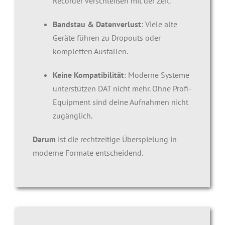
Recorder verschleißen mit der Zeit.
Bandstau & Datenverlust
: Viele alte
Geräte führen zu Dropouts oder
kompletten Ausfällen.
Keine Kompatibilität
: Moderne Systeme
unterstützen DAT nicht mehr. Ohne Profi-
Equipment sind deine Aufnahmen nicht
zugänglich.
Darum
ist die rechtzeitige Überspielung in
moderne Formate entscheidend.