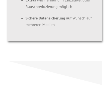
Rauschreduzierung möglich
Sichere Datensicherung
auf Wunsch auf
mehreren Medien