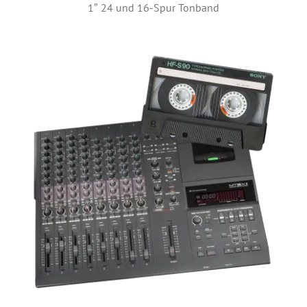
1″ 24 und 16-Spur Tonband