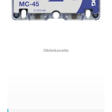
Diktierkassette