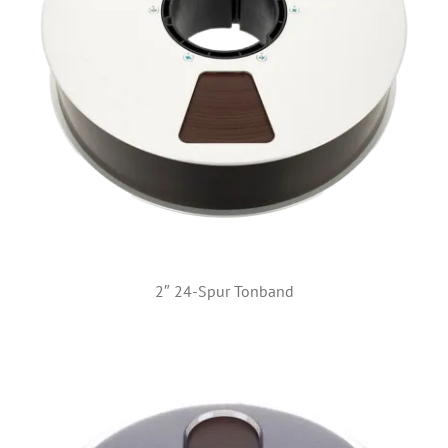
2″ 24-Spur Tonband