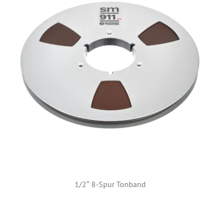
1/2″ 8-Spur Tonband