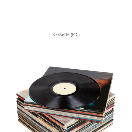
Kassette (MC)