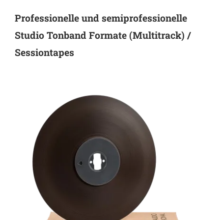
Professionelle und semiprofessionelle
Studio Tonband Formate (Multitrack) /
Sessiontapes