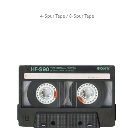
4-Spur Tape / 8-Spur Tape