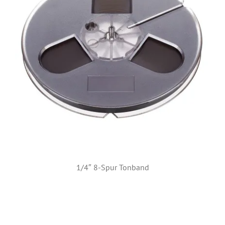
1/4″ 8-Spur Tonband