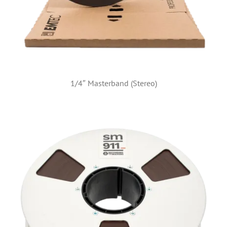
1/4″ Masterband (Stereo)