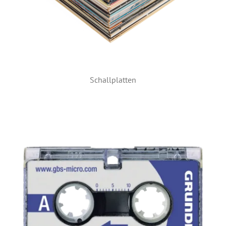
Schallplatten