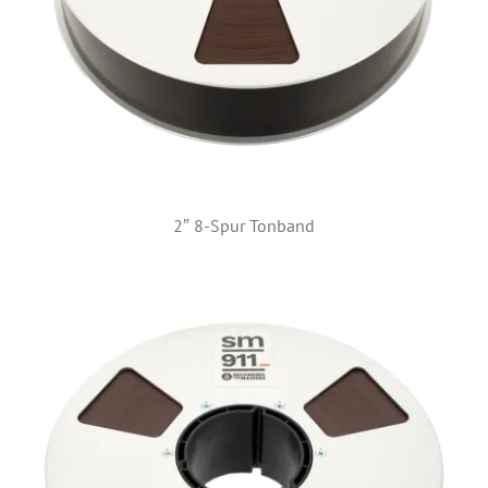
2″ 8-Spur Tonband