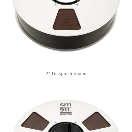
2″ 16-Spur Tonband