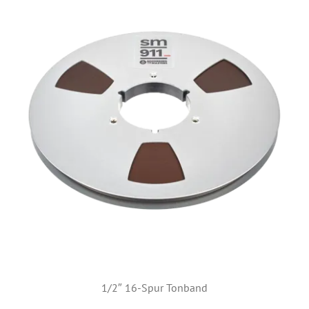
1/2″ 16-Spur Tonband