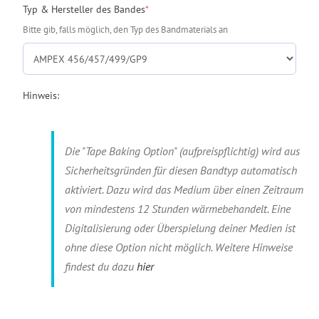
(required)
Typ & Hersteller des Bandes
*
Bitte gib, falls möglich, den Typ des Bandmaterials an
Hinweis:
Die "Tape Baking Option" (aufpreispflichtig) wird aus
Sicherheitsgründen für diesen Bandtyp automatisch
aktiviert. Dazu wird das Medium über einen Zeitraum
von mindestens 12 Stunden wärmebehandelt. Eine
Digitalisierung oder Überspielung deiner Medien ist
ohne diese Option nicht möglich. Weitere Hinweise
findest du dazu
hier