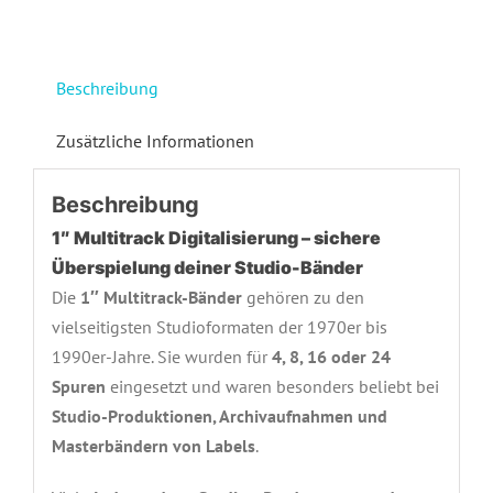
Beschreibung
Zusätzliche Informationen
Beschreibung
1″ Multitrack Digitalisierung – sichere
Überspielung deiner Studio-Bänder
Die
1″ Multitrack-Bänder
gehören zu den
vielseitigsten Studioformaten der 1970er bis
1990er-Jahre. Sie wurden für
4, 8, 16 oder 24
Spuren
eingesetzt und waren besonders beliebt bei
Studio-Produktionen, Archivaufnahmen und
Masterbändern von Labels
.