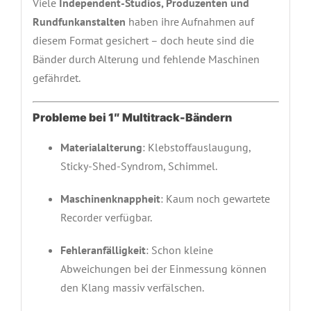
Viele
Independent-Studios, Produzenten und
Rundfunkanstalten
haben ihre Aufnahmen auf
diesem Format gesichert – doch heute sind die
Bänder durch Alterung und fehlende Maschinen
gefährdet.
Probleme bei 1″ Multitrack-Bändern
Materialalterung
: Klebstoffauslaugung,
Sticky-Shed-Syndrom, Schimmel.
Maschinenknappheit
: Kaum noch gewartete
Recorder verfügbar.
Fehleranfälligkeit
: Schon kleine
Abweichungen bei der Einmessung können
den Klang massiv verfälschen.