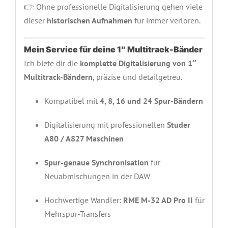
👉 Ohne professionelle Digitalisierung gehen viele
dieser
historischen Aufnahmen
für immer verloren.
Mein Service für deine 1″ Multitrack-Bänder
Ich biete dir die
komplette Digitalisierung von 1″
Multitrack-Bändern
, präzise und detailgetreu.
Kompatibel mit
4, 8, 16 und 24 Spur-Bändern
Digitalisierung mit professionellen
Studer
A80 / A827 Maschinen
Spur-genaue Synchronisation
für
Neuabmischungen in der DAW
Hochwertige Wandler:
RME M-32 AD Pro II
für
Mehrspur-Transfers