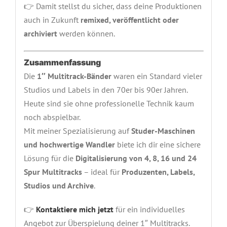
👉 Damit stellst du sicher, dass deine Produktionen
auch in Zukunft
remixed, veröffentlicht oder
archiviert
werden können.
Zusammenfassung
Die
1″ Multitrack-Bänder
waren ein Standard vieler
Studios und Labels in den 70er bis 90er Jahren.
Heute sind sie ohne professionelle Technik kaum
noch abspielbar.
Mit meiner Spezialisierung auf
Studer-Maschinen
und hochwertige Wandler
biete ich dir eine sichere
Lösung für die
Digitalisierung von 4, 8, 16 und 24
Spur Multitracks
– ideal für
Produzenten, Labels,
Studios und Archive
.
👉
Kontaktiere mich jetzt
für ein individuelles
Angebot zur Überspielung deiner 1″ Multitracks.