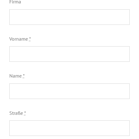
Firma
Vorname
*
Name
*
Straße
*