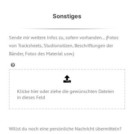
Sonstiges
Sende mir weitere Infos zu, sofern vorhanden... (Fotos
von Tracksheets, Studionotizen, Beschriftungen der
Bänder, Fotos des Material usw.)
Klicke hier oder ziehe die gewünschten Dateien
in dieses Feld
Willst du noch eine persönliche Nachricht übermitteln?