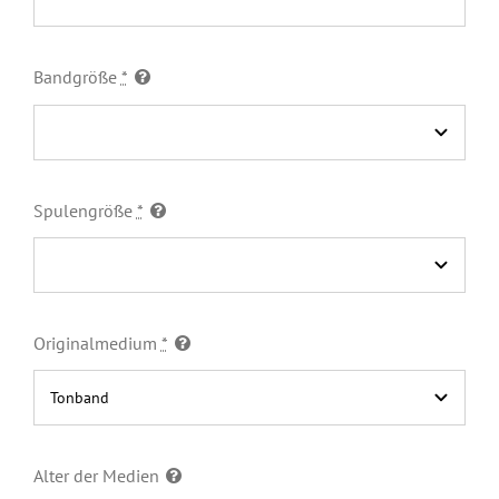
Bandgröße
*
Spulengröße
*
Originalmedium
*
Alter der Medien