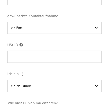
gewünschte Kontaktaufnahme
USt-ID
Ich bin...
*
Wie hast Du von mir erfahren?