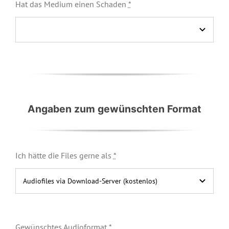
Hat das Medium einen Schaden
*
Angaben zum gewünschten Format
Ich hätte die Files gerne als
*
Gewünschtes Audioformat
*