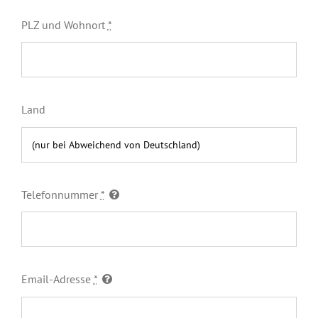
PLZ und Wohnort
*
Land
Telefonnummer
*
Email-Adresse
*