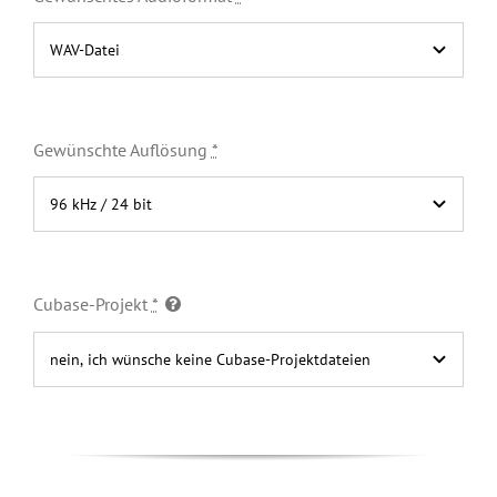
Gewünschte Auflösung
*
Cubase-Projekt
*