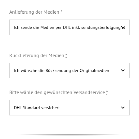
Anlieferung der Medien
*
Rücklieferung der Medien
*
Bitte wähle den gewünschten Versandservice
*