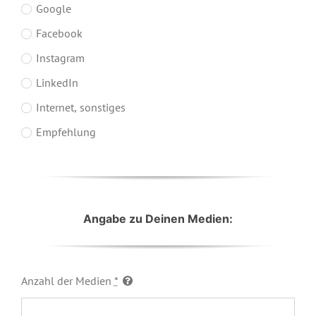
Google
Facebook
Instagram
LinkedIn
Internet, sonstiges
Empfehlung
Angabe zu Deinen Medien:
Anzahl der Medien
*