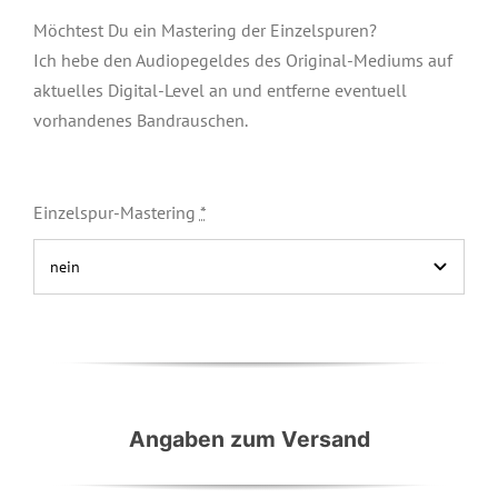
Möchtest Du ein Mastering der Einzelspuren?
Ich hebe den Audiopegeldes des Original-Mediums auf
aktuelles Digital-Level an und entferne eventuell
vorhandenes Bandrauschen.
Einzelspur-Mastering
*
Angaben zum Versand