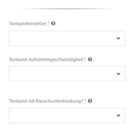
Tonbandhersteller
*
Tonband-Aufnahmegeschwindigkeit
*
Tonband mit Rauschunterdrückung?
*