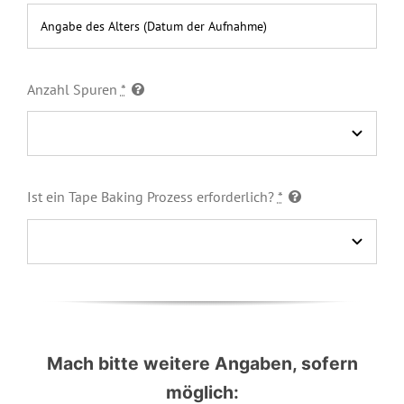
Anzahl Spuren
*
Ist ein Tape Baking Prozess erforderlich?
*
Mach bitte weitere Angaben, sofern
möglich: