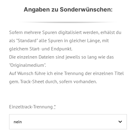
Angaben zu Sonderwünschen:
Sofern mehrere Spuren digitalisiert werden, erhälst du
als "Standard" alle Spuren in gleicher Länge, mit
gleichem Start- und Endpunkt.
Die einzelnen Dateien sind jeweils so lang wie das
"Originalmedium".
Auf Wunsch führe ich eine Trennung der einzelnen Titel
gem. Track-Sheet durch, sofern vorhanden.
Einzeltrack-Trennung
*