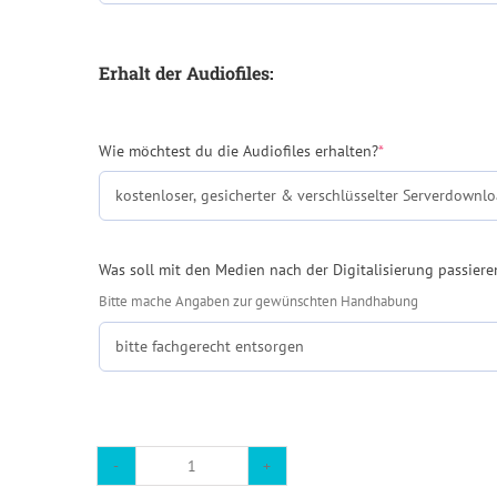
Erhalt der Audiofiles:
(required)
Wie möchtest du die Audiofiles erhalten?
*
Was soll mit den Medien nach der Digitalisierung passiere
Bitte mache Angaben zur gewünschten Handhabung
Mastertape