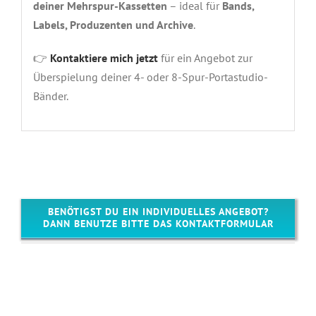
deiner Mehrspur-Kassetten
– ideal für
Bands,
Labels, Produzenten und Archive
.
👉
Kontaktiere mich jetzt
für ein Angebot zur
Überspielung deiner 4- oder 8-Spur-Portastudio-
Bänder.
BENÖTIGST DU EIN INDIVIDUELLES ANGEBOT?
DANN BENUTZE BITTE DAS KONTAKTFORMULAR