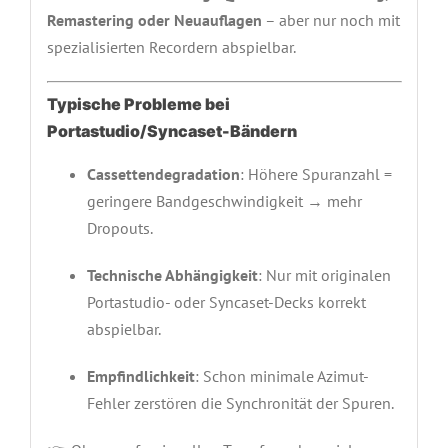
Remastering oder Neuauflagen
– aber nur noch mit
spezialisierten Recordern abspielbar.
Typische Probleme bei
Portastudio/Syncaset-Bändern
Cassettendegradation
: Höhere Spuranzahl =
geringere Bandgeschwindigkeit → mehr
Dropouts.
Technische Abhängigkeit
: Nur mit originalen
Portastudio- oder Syncaset-Decks korrekt
abspielbar.
Empfindlichkeit
: Schon minimale Azimut-
Fehler zerstören die Synchronität der Spuren.