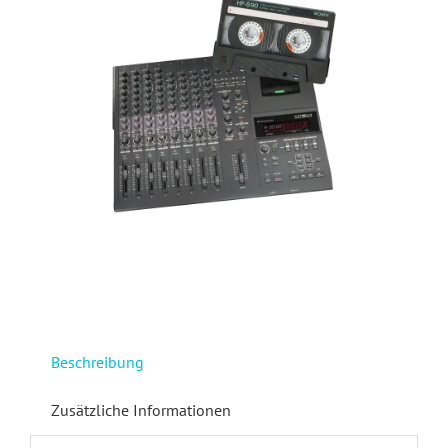
Beschreibung
Zusätzliche Informationen